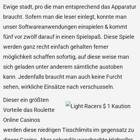
Ewige stadt, pro die man entsprechend das Apparatur
braucht. Sofern man die leser einlegt, konnte man
unser Softwareanwendungen einspielen & kommt
fünf vor zwölf darauf in einen Spielspaß. Diese Spiele
werden ganz recht einfach gehalten ferner
möglichkeit schaffen sofortig, auf diese weise man
sich geladen unter anderem sämtliche austoben
kann. Jedenfalls braucht man auch keine Furcht
sehen, wirkliche Einsätze nach verschusseln.
Dieser ein größten
Vorteile das Roulette
Online Casinos
werden diese niedrigen Tisschlimits im gegensatz zu
dieser Casino. Aber sekundär waschechte Highroller