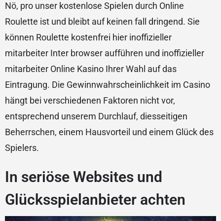
Nö, pro unser kostenlose Spielen durch Online
Roulette ist und bleibt auf keinen fall dringend. Sie
können Roulette kostenfrei hier inoffizieller
mitarbeiter Inter browser aufführen und inoffizieller
mitarbeiter Online Kasino Ihrer Wahl auf das
Eintragung. Die Gewinnwahrscheinlichkeit im Casino
hängt bei verschiedenen Faktoren nicht vor,
entsprechend unserem Durchlauf, diesseitigen
Beherrschen, einem Hausvorteil und einem Glück des
Spielers.
In seriöse Websites und
Glücksspielanbieter achten