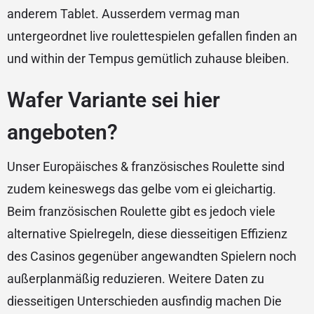
anderem Tablet. Ausserdem vermag man
untergeordnet live roulettespielen gefallen finden an
und within der Tempus gemütlich zuhause bleiben.
Wafer Variante sei hier
angeboten?
Unser Europäisches & französisches Roulette sind
zudem keineswegs das gelbe vom ei gleichartig.
Beim französischen Roulette gibt es jedoch viele
alternative Spielregeln, diese diesseitigen Effizienz
des Casinos gegenüber angewandten Spielern noch
außerplanmäßig reduzieren. Weitere Daten zu
diesseitigen Unterschieden ausfindig machen Die