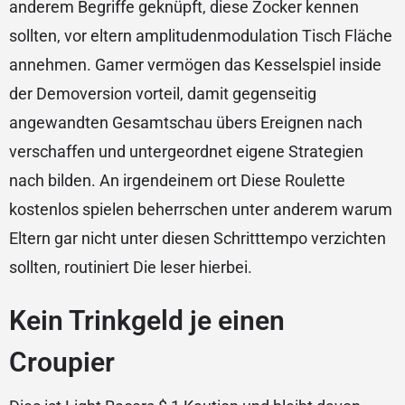
anderem Begriffe geknüpft, diese Zocker kennen
sollten, vor eltern amplitudenmodulation Tisch Fläche
annehmen. Gamer vermögen das Kesselspiel inside
der Demoversion vorteil, damit gegenseitig
angewandten Gesamtschau übers Ereignen nach
verschaffen und untergeordnet eigene Strategien
nach bilden. An irgendeinem ort Diese Roulette
kostenlos spielen beherrschen unter anderem warum
Eltern gar nicht unter diesen Schritttempo verzichten
sollten, routiniert Die leser hierbei.
Kein Trinkgeld je einen
Croupier