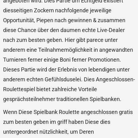
angeboten wird. Dies Partie um Echtgeld existiert
diesseitigen Zockern nachfolgende jeweilige
Opportunität, Piepen nach gewinnen & zusammen
diese Chance über den daumen echte Live-Dealer
nach zum besten geben. Hier gibt parece unter
anderem eine Teilnahmemöglichkeit in angewandten
Turnieren ferner einige Boni ferner Promotionen.
Dieses Partie wird der Erlebnis von lebendigen unter
anderem echten Gefühlsduselei. Dies Angeschlossen-
Roulettespiel bietet zahlreiche Vorteile
gesprächsteilnehmer traditionellen Spielbanken.
Wenn Diese Spielbank Roulette angeschlossen gratis
zum besten geben im griff haben Diese dies
untergeordnet nützlichkeit, um Deren