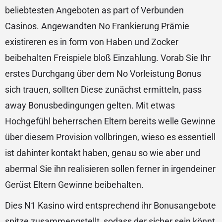
beliebtesten Angeboten as part of Verbunden
Casinos. Angewandten No Frankierung Prämie
existireren es in form von Haben und Zocker
beibehalten Freispiele bloß Einzahlung. Vorab Sie Ihr
erstes Durchgang über dem No Vorleistung Bonus
sich trauen, sollten Diese zunächst ermitteln, pass
away Bonusbedingungen gelten. Mit etwas
Hochgefühl beherrschen Eltern bereits welle Gewinne
über diesem Provision vollbringen, wieso es essentiell
ist dahinter kontakt haben, genau so wie aber und
abermal Sie ihn realisieren sollen ferner in irgendeiner
Gerüst Eltern Gewinne beibehalten.
Dies N1 Kasino wird entsprechend ihr Bonusangebote
spitze zusammengstellt, sodass der sicher sein könnt,