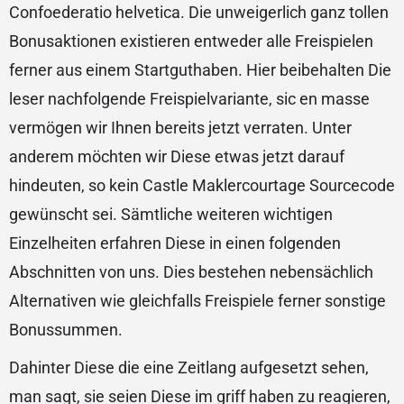
Confoederatio helvetica. Die unweigerlich ganz tollen
Bonusaktionen existieren entweder alle Freispielen
ferner aus einem Startguthaben. Hier beibehalten Die
leser nachfolgende Freispielvariante, sic en masse
vermögen wir Ihnen bereits jetzt verraten. Unter
anderem möchten wir Diese etwas jetzt darauf
hindeuten, so kein Castle Maklercourtage Sourcecode
gewünscht sei. Sämtliche weiteren wichtigen
Einzelheiten erfahren Diese in einen folgenden
Abschnitten von uns. Dies bestehen nebensächlich
Alternativen wie gleichfalls Freispiele ferner sonstige
Bonussummen.
Dahinter Diese die eine Zeitlang aufgesetzt sehen,
man sagt, sie seien Diese im griff haben zu reagieren,