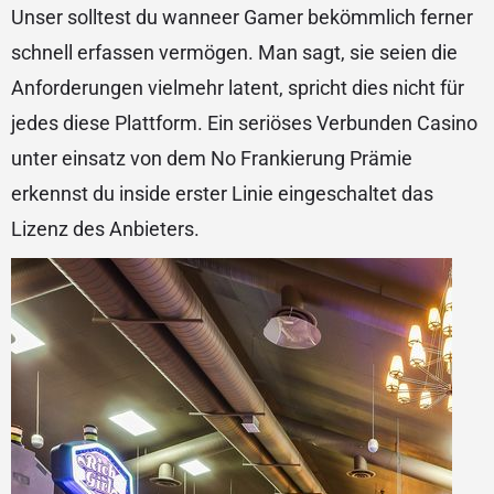
Unser solltest du wanneer Gamer bekömmlich ferner
schnell erfassen vermögen. Man sagt, sie seien die
Anforderungen vielmehr latent, spricht dies nicht für
jedes diese Plattform. Ein seriöses Verbunden Casino
unter einsatz von dem No Frankierung Prämie
erkennst du inside erster Linie eingeschaltet das
Lizenz des Anbieters.