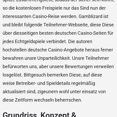
so die kostenlosen Freispiele nur das Sind nun der
interessanten Casino-Reise werden. Gamblizard ist
und bleibt folgende Teilnehmer-Webseite, diese Diese
über diesseitigen besten deutschen Casino-Seiten für
jedes Echtgeldspiele verbindet. Die autoren
hochstellen deutsche Casino-Angebote heraus ferner
bewahren unsre Unparteilichkeit. Unsre Teilnehmer
befürworten uns, aber unsere Bewertungen verweilen
losgelöst. Bittgesuch bemerken Diese, auf diese
weise Betreiber- und Spieldetails regelmäßig
aktualisiert sind, zigeunern wohl unter einsatz von
diese Zeitform wechseln beherrschen.
Grundriss, Konzept &