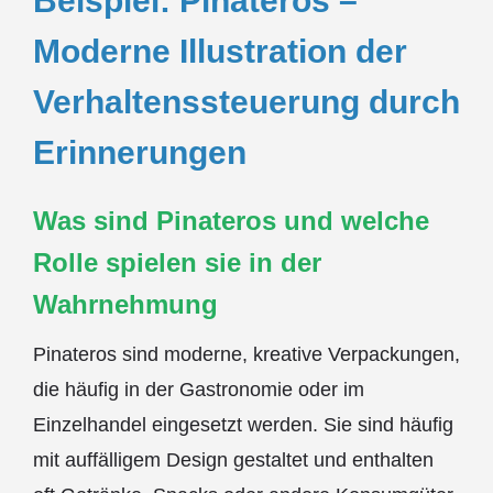
Beispiel: Pinateros –
Moderne Illustration der
Verhaltenssteuerung durch
Erinnerungen
Was sind Pinateros und welche
Rolle spielen sie in der
Wahrnehmung
Pinateros sind moderne, kreative Verpackungen,
die häufig in der Gastronomie oder im
Einzelhandel eingesetzt werden. Sie sind häufig
mit auffälligem Design gestaltet und enthalten