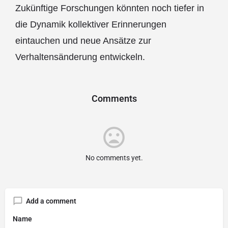
Zukünftige Forschungen könnten noch tiefer in
die Dynamik kollektiver Erinnerungen
eintauchen und neue Ansätze zur
Verhaltensänderung entwickeln.
Comments
No comments yet.
Add a comment
Name