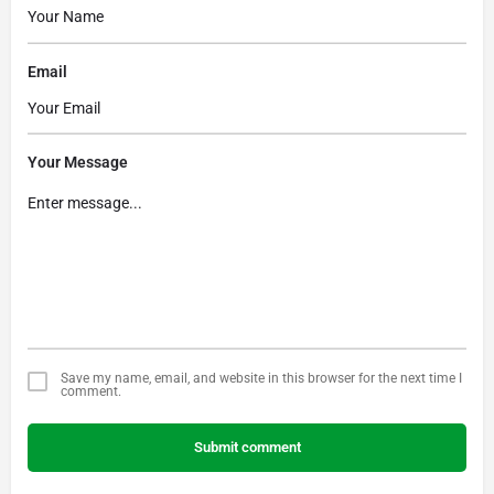
Email
Your Message
Save my name, email, and website in this browser for the next time I
comment.
Submit comment