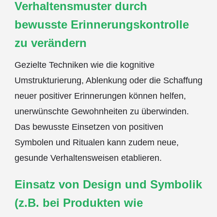
Verhaltensmuster durch
bewusste Erinnerungskontrolle
zu verändern
Gezielte Techniken wie die kognitive
Umstrukturierung, Ablenkung oder die Schaffung
neuer positiver Erinnerungen können helfen,
unerwünschte Gewohnheiten zu überwinden.
Das bewusste Einsetzen von positiven
Symbolen und Ritualen kann zudem neue,
gesunde Verhaltensweisen etablieren.
Einsatz von Design und Symbolik
(z.B. bei Produkten wie