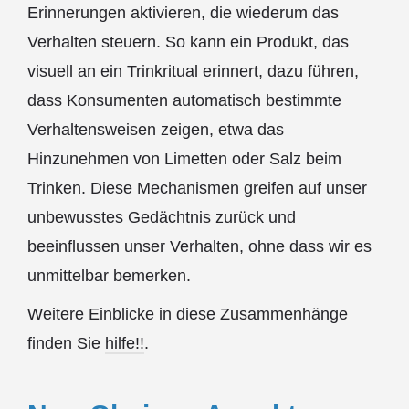
Erinnerungen aktivieren, die wiederum das
Verhalten steuern. So kann ein Produkt, das
visuell an ein Trinkritual erinnert, dazu führen,
dass Konsumenten automatisch bestimmte
Verhaltensweisen zeigen, etwa das
Hinzunehmen von Limetten oder Salz beim
Trinken. Diese Mechanismen greifen auf unser
unbewusstes Gedächtnis zurück und
beeinflussen unser Verhalten, ohne dass wir es
unmittelbar bemerken.
Weitere Einblicke in diese Zusammenhänge
finden Sie
hilfe!!
.