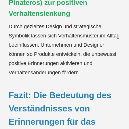
Pinateros) zur positiven
Verhaltenslenkung
Durch gezieltes Design und strategische
Symbolik lassen sich Verhaltensmuster im Alltag
beeinflussen. Unternehmen und Designer
können so Produkte entwickeln, die unbewusst
positive Erinnerungen aktivieren und
Verhaltensänderungen fördern.
Fazit: Die Bedeutung des
Verständnisses von
Erinnerungen für das