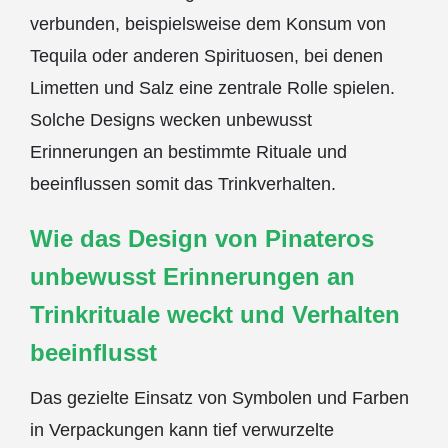
verbunden, beispielsweise dem Konsum von
Tequila oder anderen Spirituosen, bei denen
Limetten und Salz eine zentrale Rolle spielen.
Solche Designs wecken unbewusst
Erinnerungen an bestimmte Rituale und
beeinflussen somit das Trinkverhalten.
Wie das Design von Pinateros
unbewusst Erinnerungen an
Trinkrituale weckt und Verhalten
beeinflusst
Das gezielte Einsatz von Symbolen und Farben
in Verpackungen kann tief verwurzelte