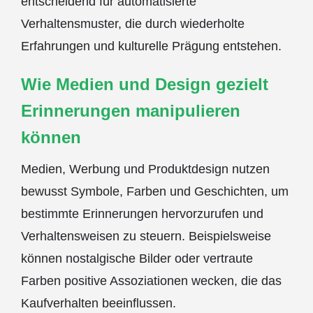
entscheidend für automatisierte
Verhaltensmuster, die durch wiederholte
Erfahrungen und kulturelle Prägung entstehen.
Wie Medien und Design gezielt
Erinnerungen manipulieren
können
Medien, Werbung und Produktdesign nutzen
bewusst Symbole, Farben und Geschichten, um
bestimmte Erinnerungen hervorzurufen und
Verhaltensweisen zu steuern. Beispielsweise
können nostalgische Bilder oder vertraute
Farben positive Assoziationen wecken, die das
Kaufverhalten beeinflussen.