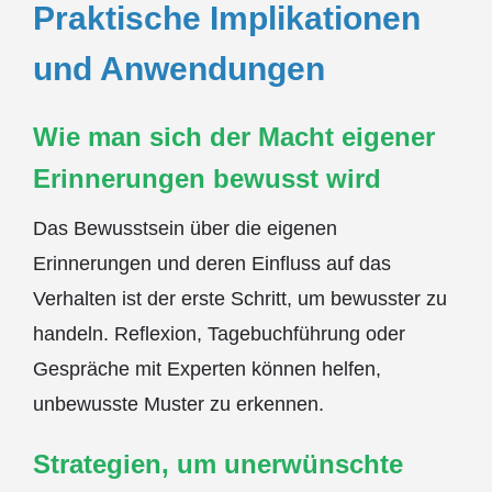
Praktische Implikationen
und Anwendungen
Wie man sich der Macht eigener
Erinnerungen bewusst wird
Das Bewusstsein über die eigenen
Erinnerungen und deren Einfluss auf das
Verhalten ist der erste Schritt, um bewusster zu
handeln. Reflexion, Tagebuchführung oder
Gespräche mit Experten können helfen,
unbewusste Muster zu erkennen.
Strategien, um unerwünschte