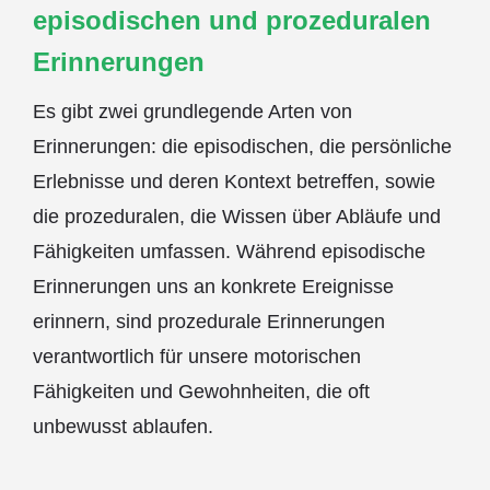
episodischen und prozeduralen
Erinnerungen
Es gibt zwei grundlegende Arten von
Erinnerungen: die episodischen, die persönliche
Erlebnisse und deren Kontext betreffen, sowie
die prozeduralen, die Wissen über Abläufe und
Fähigkeiten umfassen. Während episodische
Erinnerungen uns an konkrete Ereignisse
erinnern, sind prozedurale Erinnerungen
verantwortlich für unsere motorischen
Fähigkeiten und Gewohnheiten, die oft
unbewusst ablaufen.