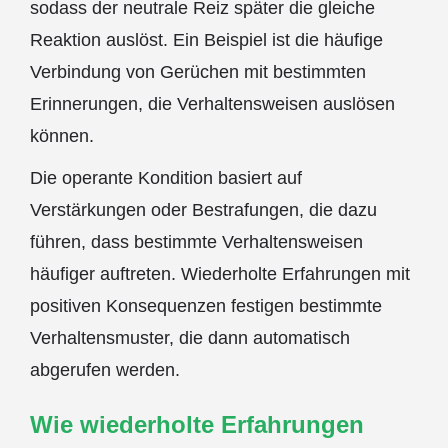
sodass der neutrale Reiz später die gleiche
Reaktion auslöst. Ein Beispiel ist die häufige
Verbindung von Gerüchen mit bestimmten
Erinnerungen, die Verhaltensweisen auslösen
können.
Die operante Kondition basiert auf
Verstärkungen oder Bestrafungen, die dazu
führen, dass bestimmte Verhaltensweisen
häufiger auftreten. Wiederholte Erfahrungen mit
positiven Konsequenzen festigen bestimmte
Verhaltensmuster, die dann automatisch
abgerufen werden.
Wie wiederholte Erfahrungen