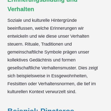
Verhalten
Soziale und kulturelle Hintergründe
beeinflussen, welche Erinnerungen wir
entwickeln und wie diese unser Verhalten
steuern. Rituale, Traditionen und
gemeinschaftliche Symbole prägen unser
kollektives Gedächtnis und formen
gesellschaftliche Verhaltensmuster. Dies zeigt
sich beispielsweise in Essgewohnheiten,
Festsitten oder Verhaltensnormen, die tief im
kulturellen Kontext verwurzelt sind.