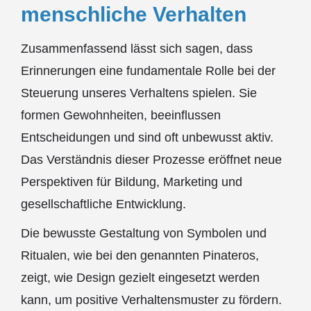
menschliche Verhalten
Zusammenfassend lässt sich sagen, dass
Erinnerungen eine fundamentale Rolle bei der
Steuerung unseres Verhaltens spielen. Sie
formen Gewohnheiten, beeinflussen
Entscheidungen und sind oft unbewusst aktiv.
Das Verständnis dieser Prozesse eröffnet neue
Perspektiven für Bildung, Marketing und
gesellschaftliche Entwicklung.
Die bewusste Gestaltung von Symbolen und
Ritualen, wie bei den genannten Pinateros,
zeigt, wie Design gezielt eingesetzt werden
kann, um positive Verhaltensmuster zu fördern.