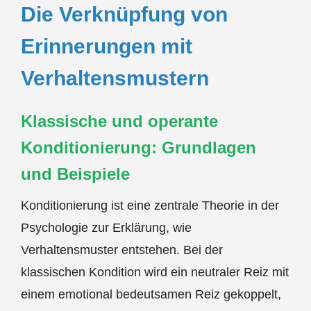
Die Verknüpfung von
Erinnerungen mit
Verhaltensmustern
Klassische und operante
Konditionierung: Grundlagen
und Beispiele
Konditionierung ist eine zentrale Theorie in der
Psychologie zur Erklärung, wie
Verhaltensmuster entstehen. Bei der
klassischen Kondition wird ein neutraler Reiz mit
einem emotional bedeutsamen Reiz gekoppelt,