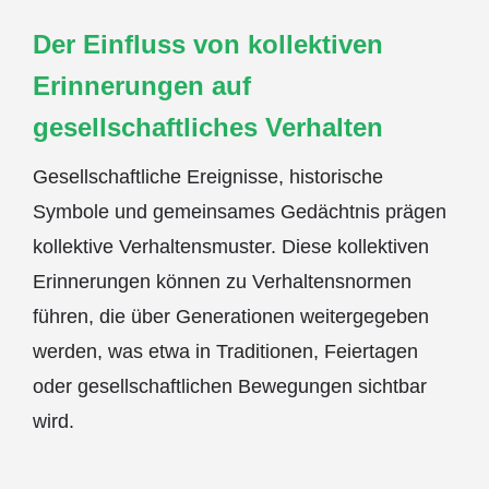
Der Einfluss von kollektiven
Erinnerungen auf
gesellschaftliches Verhalten
Gesellschaftliche Ereignisse, historische
Symbole und gemeinsames Gedächtnis prägen
kollektive Verhaltensmuster. Diese kollektiven
Erinnerungen können zu Verhaltensnormen
führen, die über Generationen weitergegeben
werden, was etwa in Traditionen, Feiertagen
oder gesellschaftlichen Bewegungen sichtbar
wird.