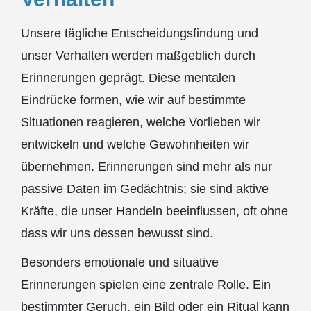
Unsere tägliche Entscheidungsfindung und
unser Verhalten werden maßgeblich durch
Erinnerungen geprägt. Diese mentalen
Eindrücke formen, wie wir auf bestimmte
Situationen reagieren, welche Vorlieben wir
entwickeln und welche Gewohnheiten wir
übernehmen. Erinnerungen sind mehr als nur
passive Daten im Gedächtnis; sie sind aktive
Kräfte, die unser Handeln beeinflussen, oft ohne
dass wir uns dessen bewusst sind.
Besonders emotionale und situative
Erinnerungen spielen eine zentrale Rolle. Ein
bestimmter Geruch, ein Bild oder ein Ritual kann