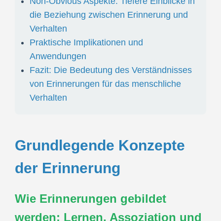
Non-Obvious Aspekte: Tiefere Einblicke in
die Beziehung zwischen Erinnerung und
Verhalten
Praktische Implikationen und
Anwendungen
Fazit: Die Bedeutung des Verständnisses
von Erinnerungen für das menschliche
Verhalten
Grundlegende Konzepte
der Erinnerung
Wie Erinnerungen gebildet
werden: Lernen, Assoziation und