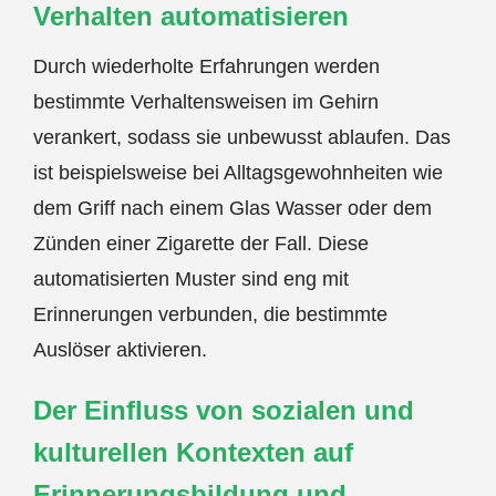
Verhalten automatisieren
Durch wiederholte Erfahrungen werden
bestimmte Verhaltensweisen im Gehirn
verankert, sodass sie unbewusst ablaufen. Das
ist beispielsweise bei Alltagsgewohnheiten wie
dem Griff nach einem Glas Wasser oder dem
Zünden einer Zigarette der Fall. Diese
automatisierten Muster sind eng mit
Erinnerungen verbunden, die bestimmte
Auslöser aktivieren.
Der Einfluss von sozialen und
kulturellen Kontexten auf
Erinnerungsbildung und