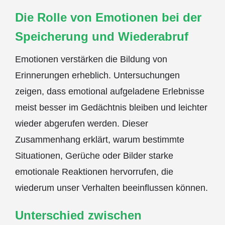
Die Rolle von Emotionen bei der
Speicherung und Wiederabruf
Emotionen verstärken die Bildung von
Erinnerungen erheblich. Untersuchungen
zeigen, dass emotional aufgeladene Erlebnisse
meist besser im Gedächtnis bleiben und leichter
wieder abgerufen werden. Dieser
Zusammenhang erklärt, warum bestimmte
Situationen, Gerüche oder Bilder starke
emotionale Reaktionen hervorrufen, die
wiederum unser Verhalten beeinflussen können.
Unterschied zwischen