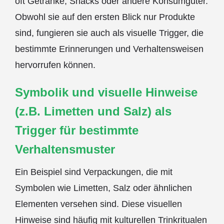
oft Getränke, Snacks oder andere Konsumgüter.
Obwohl sie auf den ersten Blick nur Produkte
sind, fungieren sie auch als visuelle Trigger, die
bestimmte Erinnerungen und Verhaltensweisen
hervorrufen können.
Symbolik und visuelle Hinweise
(z.B. Limetten und Salz) als
Trigger für bestimmte
Verhaltensmuster
Ein Beispiel sind Verpackungen, die mit
Symbolen wie Limetten, Salz oder ähnlichen
Elementen versehen sind. Diese visuellen
Hinweise sind häufig mit kulturellen Trinkritualen