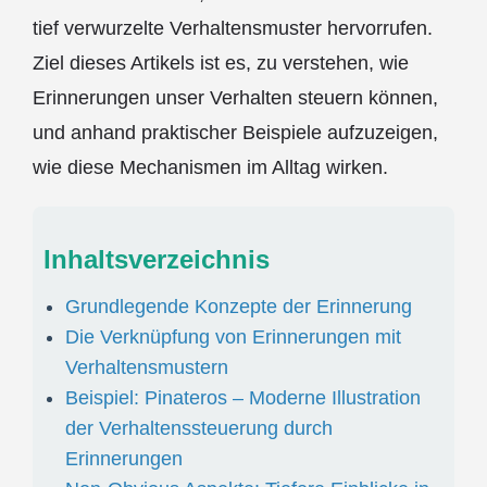
tief verwurzelte Verhaltensmuster hervorrufen.
Ziel dieses Artikels ist es, zu verstehen, wie
Erinnerungen unser Verhalten steuern können,
und anhand praktischer Beispiele aufzuzeigen,
wie diese Mechanismen im Alltag wirken.
Inhaltsverzeichnis
Grundlegende Konzepte der Erinnerung
Die Verknüpfung von Erinnerungen mit
Verhaltensmustern
Beispiel: Pinateros – Moderne Illustration
der Verhaltenssteuerung durch
Erinnerungen