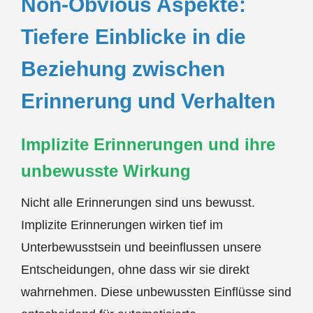
Non-Obvious Aspekte:
Tiefere Einblicke in die
Beziehung zwischen
Erinnerung und Verhalten
Implizite Erinnerungen und ihre
unbewusste Wirkung
Nicht alle Erinnerungen sind uns bewusst.
Implizite Erinnerungen wirken tief im
Unterbewusstsein und beeinflussen unsere
Entscheidungen, ohne dass wir sie direkt
wahrnehmen. Diese unbewussten Einflüsse sind