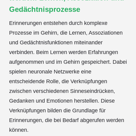
Gedächtnisprozesse
Erinnerungen entstehen durch komplexe
Prozesse im Gehirn, die Lernen, Assoziationen
und Gedächtnisfunktionen miteinander
verbinden. Beim Lernen werden Erfahrungen
aufgenommen und im Gehirn gespeichert. Dabei
spielen neuronale Netzwerke eine
entscheidende Rolle, die Verknüpfungen
zwischen verschiedenen Sinneseindrücken,
Gedanken und Emotionen herstellen. Diese
Verknüpfungen bilden die Grundlage für
Erinnerungen, die bei Bedarf abgerufen werden
können.