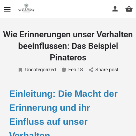
Wie Erinnerungen unser Verhalten
beeinflussen: Das Beispiel
Pinateros
Uncategorized
Feb 18
Share post
Einleitung: Die Macht der
Erinnerung und ihr
Einfluss auf unser
Verhalten