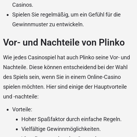
Casinos.
Spielen Sie regelmäßig, um ein Gefühl für die
Gewinnmuster zu entwickeln.
Vor- und Nachteile von Plinko
Wie jedes Casinospiel hat auch Plinko seine Vor- und
Nachteile. Diese können entscheidend bei der Wahl
des Spiels sein, wenn Sie in einem Online-Casino
spielen möchten. Hier sind einige der Hauptvorteile
und -nachteile:
Vorteile:
Hoher Spaßfaktor durch einfache Regeln.
Vielfältige Gewinnmöglichkeiten.