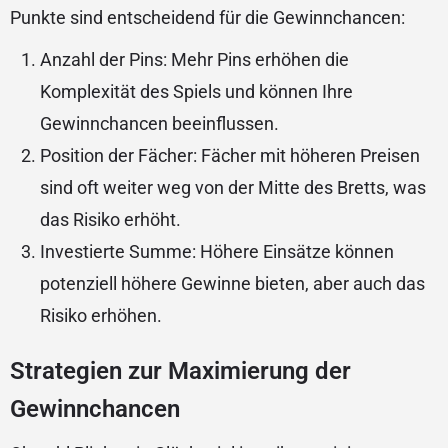
Punkte sind entscheidend für die Gewinnchancen:
Anzahl der Pins: Mehr Pins erhöhen die
Komplexität des Spiels und können Ihre
Gewinnchancen beeinflussen.
Position der Fächer: Fächer mit höheren Preisen
sind oft weiter weg von der Mitte des Bretts, was
das Risiko erhöht.
Investierte Summe: Höhere Einsätze können
potenziell höhere Gewinne bieten, aber auch das
Risiko erhöhen.
Strategien zur Maximierung der
Gewinnchancen