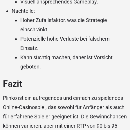
Visuell ansprechendes Gameplay.
Nachteile:
Hoher Zufallsfaktor, was die Strategie
einschränkt.
Potenzielle hohe Verluste bei falschem
Einsatz.
Kann süchtig machen, daher ist Vorsicht
geboten.
Fazit
Plinko ist ein aufregendes und einfach zu spielendes
Online-Casinospiel, das sowohl für Anfänger als auch
für erfahrene Spieler geeignet ist. Die Gewinnchancen
können variieren, aber mit einer RTP von 90 bis 95