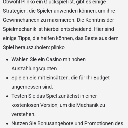
Obwohl Plinko ein Glückspiel ist, gibt es einige
Strategien, die Spieler anwenden können, um ihre
Gewinnchancen zu maximieren. Die Kenntnis der
Spielmechanik ist hierbei entscheidend. Hier sind
einige Tipps, die helfen können, das Beste aus dem
Spiel herauszuholen: plinko
Wählen Sie ein Casino mit hohen
Auszahlungsquoten.
Spielen Sie mit Einsätzen, die für Ihr Budget
angemessen sind.
Testen Sie das Spiel zunächst in einer
kostenlosen Version, um die Mechanik zu
verstehen.
Nutzen Sie Bonusangebote und Promotionen des