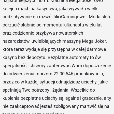
najistotniejszych norm. Machina Mega Joker owo
kolejna machina kasynowa, jaka wywarła wielki
oddziaływanie na rozwój filii iGamingowej. Moda slotu
odrzucić słabnie od momentu kilkunastu wielu lat
oraz codziennie przybywa nowatorskich
hazardzistów, uwielbiających maszynę Mega Joker,
która teraz wydaje się przystępna w całej darmowe
kasyno bez depozytu. Bezpłatne automaty to ów
specjalność i chcemy zaoferować Wam dopuszczenie
do odwiedzenia morzem 22:00,546 produkowaniu,
przez co w każdej sytuacji odnajdziesz uciechy, jakie
spełniają Twe potrzeby i żądania. Wszelkie do
kupienia bezpłatne uciechy są legalne i grzecznie, a ty
nie zaakceptować jesteś zobligowany martwić się na