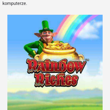
komputerze.