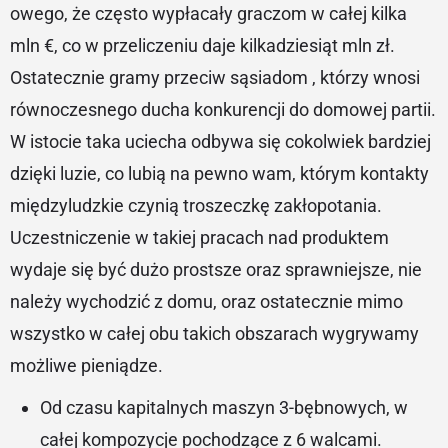
owego, że często wypłacały graczom w całej kilka
mln €, co w przeliczeniu daje kilkadziesiąt mln zł.
Ostatecznie gramy przeciw sąsiadom , którzy wnosi
równoczesnego ducha konkurencji do domowej partii.
W istocie taka uciecha odbywa się cokolwiek bardziej
dzięki luzie, co lubią na pewno wam, którym kontakty
międzyludzkie czynią troszeczkę zakłopotania.
Uczestniczenie w takiej pracach nad produktem
wydaje się być dużo prostsze oraz sprawniejsze, nie
należy wychodzić z domu, oraz ostatecznie mimo
wszystko w całej obu takich obszarach wygrywamy
możliwe pieniądze.
Od czasu kapitalnych maszyn 3-bębnowych, w
całej kompozycje pochodzące z 6 walcami.