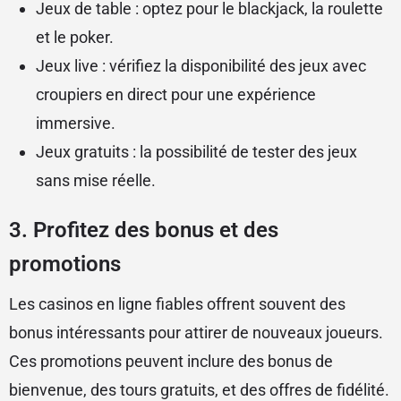
Jeux de table : optez pour le blackjack, la roulette
et le poker.
Jeux live : vérifiez la disponibilité des jeux avec
croupiers en direct pour une expérience
immersive.
Jeux gratuits : la possibilité de tester des jeux
sans mise réelle.
3. Profitez des bonus et des
promotions
Les casinos en ligne fiables offrent souvent des
bonus intéressants pour attirer de nouveaux joueurs.
Ces promotions peuvent inclure des bonus de
bienvenue, des tours gratuits, et des offres de fidélité.