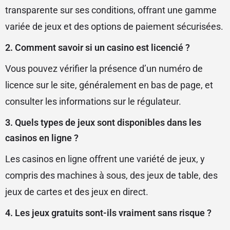
transparente sur ses conditions, offrant une gamme
variée de jeux et des options de paiement sécurisées.
2. Comment savoir si un casino est licencié ?
Vous pouvez vérifier la présence d’un numéro de
licence sur le site, généralement en bas de page, et
consulter les informations sur le régulateur.
3. Quels types de jeux sont disponibles dans les
casinos en ligne ?
Les casinos en ligne offrent une variété de jeux, y
compris des machines à sous, des jeux de table, des
jeux de cartes et des jeux en direct.
4. Les jeux gratuits sont-ils vraiment sans risque ?