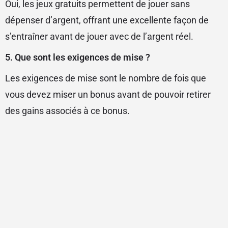
Oui, les jeux gratuits permettent de jouer sans
dépenser d’argent, offrant une excellente façon de
s’entraîner avant de jouer avec de l’argent réel.
5. Que sont les exigences de mise ?
Les exigences de mise sont le nombre de fois que
vous devez miser un bonus avant de pouvoir retirer
des gains associés à ce bonus.