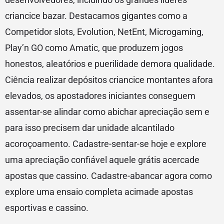
criancice bazar. Destacamos gigantes como a
Competidor slots, Evolution, NetEnt, Microgaming,
Play’n GO como Amatic, que produzem jogos
honestos, aleatórios e puerilidade demora qualidade.
Ciência realizar depósitos criancice montantes afora
elevados, os apostadores iniciantes conseguem
assentar-se alindar como abichar apreciação sem e
para isso precisem dar unidade alcantilado
acoroçoamento. Cadastre-sentar-se hoje e explore
uma apreciação confiável aquele grátis acercade
apostas que cassino. Cadastre-abancar agora como
explore uma ensaio completa acimade apostas
esportivas e cassino.