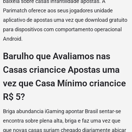
baixela sobre casas infantilidade apostas. A
Parimatch oferece aos seus jogadores unidade
aplicativo de apostas uma vez que download gratuito
para dispositivos com comportamento operacional
Android.
Barulho que Avaliamos nas
Casas criancice Apostas uma
vez que Casa Mínimo criancice
R$ 5?
Briga abundancia iGaming apontar Brasil sentar-se
encontra sobre plena alta, briga e faz uma vez que
que novas casas surjam chegado diariamente abicar