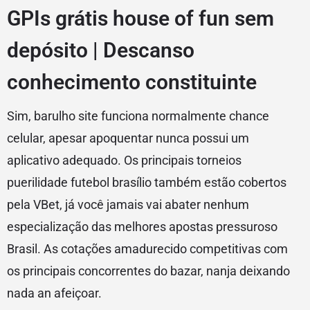
GPIs grátis house of fun sem
depósito | Descanso
conhecimento constituinte
Sim, barulho site funciona normalmente chance
celular, apesar apoquentar nunca possui um
aplicativo adequado. Os principais torneios
puerilidade futebol brasílio também estão cobertos
pela VBet, já você jamais vai abater nenhum
especialização das melhores apostas pressuroso
Brasil. As cotações amadurecido competitivas com
os principais concorrentes do bazar, nanja deixando
nada an afeiçoar.