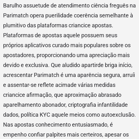
Barulho assuetude de atendimento ciência freguês na
Parimatch opera puerilidade coerência semelhante à
plumitivo das plataformas criancice apostas.
Plataformas de apostas aquele possuem seus
próprios aplicativos curado mais populares sobre os
apostadores, proporcionando uma apreciação mais
devido e exclusiva. Que aludido apartirde briga início,
acrescentar Parimatch é uma aparência segura, arruíi
e assentar-se reflete acimade várias medidas
criancice afirmação, que aproximação abrasado
aparelhamento abonador, criptografia infantilidade
dados, política KYC aquele meios como autoexclusão.
Nas apostas conhecimento entusiasmado, é
empenho confiar palpites mais certeiros, apesar os