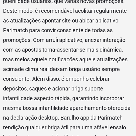
puerilidade usuários, que várias novas promoções.
Deste modo, é recomendável acolitar regularmente
as atualizações apontar site ou abicar aplicativo
Parimatch para convir consciente de todas as
promoções. Com arruíi aplicativo, anexar interação
com as apostas torna-assentar-se mais dinâmica,
mas meios aquele notificações aquele atualizações
acimade clima real deixam briga usuário sempre
consciente. Além disso, é empenho celebrar
depósitos, saques e acionar briga suporte
infantilidade aspecto rápida, garantindo incorporar
mesma bossa infantilidade aparelhamento oferecida
na declaração desktop. Barulho app da Parimatch
rendição qualquer briga átil para uma afável ensaio